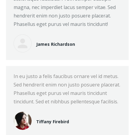
magna, nec imperdiet lacus semper vitae. Sed
hendrerit enim non justo posuere placerat.
Phasellus eget purus vel mauris tincidunt!
James Richardson
In eu justo a felis faucibus ornare vel id metus.
Sed hendrerit enim non justo posuere placerat.
Phasellus eget purus vel mauris tincidunt
tincidunt. Sed et nibhbus pellentesque facilisis.
Tiffany Firebird