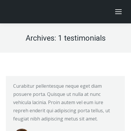
Archives:
1 testimonials
Curabitur pellentesque neque eget diam
posuere porta. Quisque ut nulla at nunc
vehicula lacinia. Proin autem vel eum iure
repreh enderit qui adipiscing porta tellus, ut
feugiat nibh adipiscing metus sit amet.