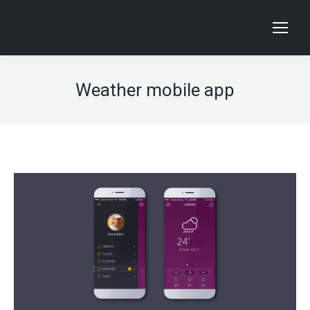
Weather mobile app