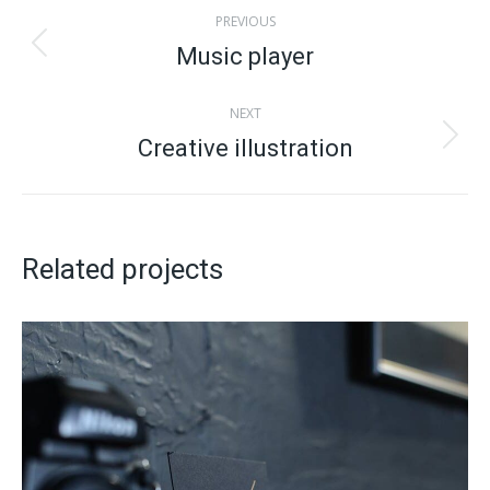
PREVIOUS
Music player
NEXT
Creative illustration
Related projects